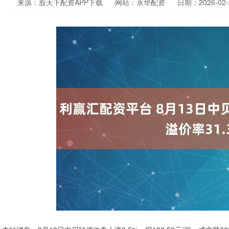
来源：股天下配资APP下载
网站：永华配资
日期：2026-02-2