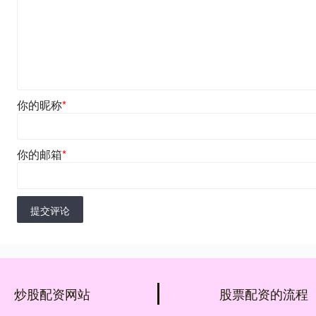
你的昵称
*
你的邮箱
*
提交评论
炒股配资网站
股票配资的流程