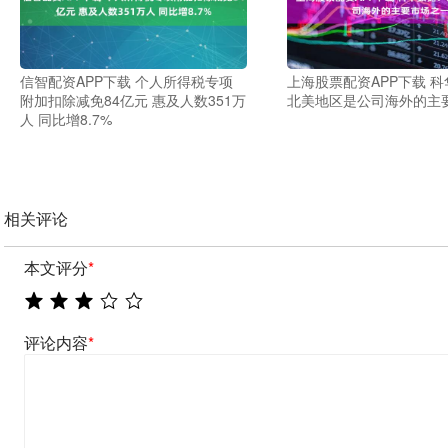
信智配资APP下载 个人所得税专项
上海股票配资APP下载 
附加扣除减免84亿元 惠及人数351万
北美地区是公司海外的主
人 同比增8.7%
相关评论
本文评分
*
评论内容
*