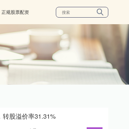
正规股票配资
转股溢价率31.31%