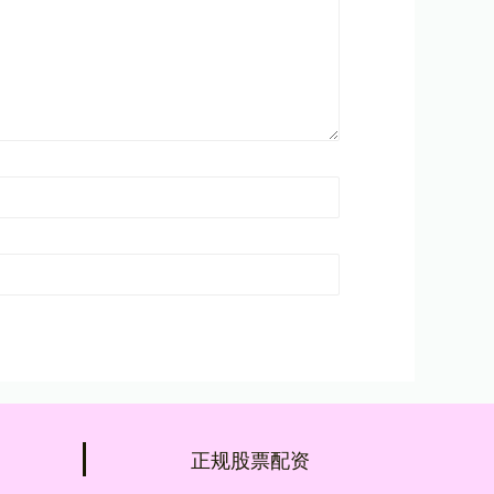
正规股票配资