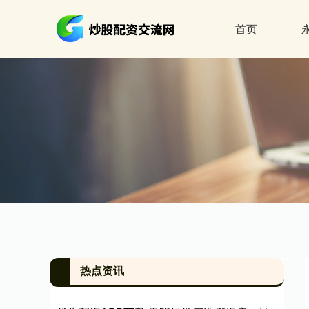
首页
热点资讯