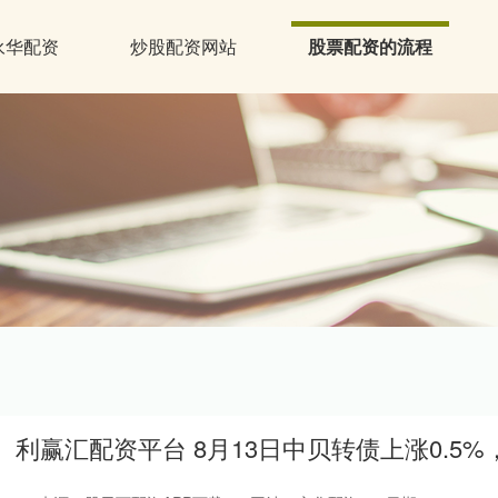
永华配资
炒股配资网站
股票配资的流程
利赢汇配资平台 8月13日中贝转债上涨0.5%，