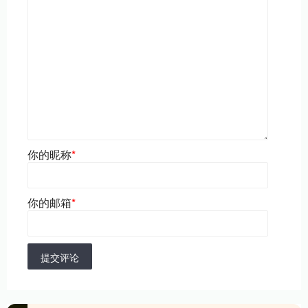
你的昵称
*
你的邮箱
*
提交评论