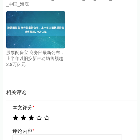
_中国_海底
股票配资宝 商务部最新公布，
上半年以旧换新带动销售额超
2.9万亿元
相关评论
本文评分
*
评论内容
*