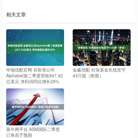
相关文章
华瑞优配官网 谷歌母公司
金鑫优配 社保基金长线坚守
Alphabet第二季度营收847.42
43只股（附股）
亿美元 净利润同比增长29%
翼牛网平台 ASM国际二季度
订单高于预期