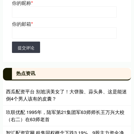
你的昵称
*
你的邮箱
*
提交评论
热点资讯
西瓜配资平台 别尬演美女了！大饼脸、蒜头鼻、这是能迷
倒4个男人该有的皮囊？
玖联优配 1995年，陆军第21集团军63师师长王万兴大校
（右二）在63师老首
智汇配资官网 租售同权概念下跌3.19%，9股主力资金净