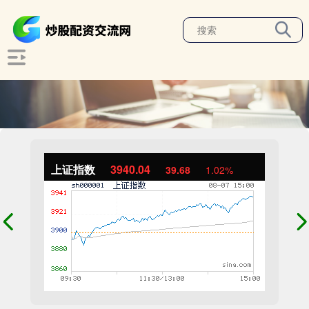
上证指数
3940.04
39.68
1.02%