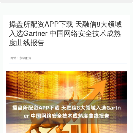
操盘所配资APP下载 天融信8大领域
入选Gartner 中国网络安全技术成熟
度曲线报告
网站：永华配资